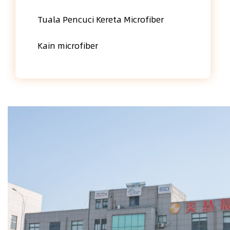
Tuala Pencuci Kereta Microfiber
Kain microfiber