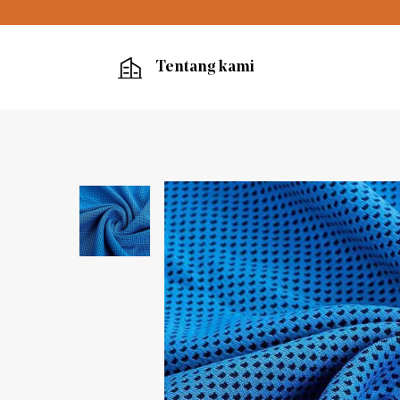
Tentang kami