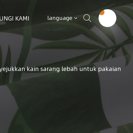
UNGI KAMI
language
ejukkan kain sarang lebah untuk pakaian