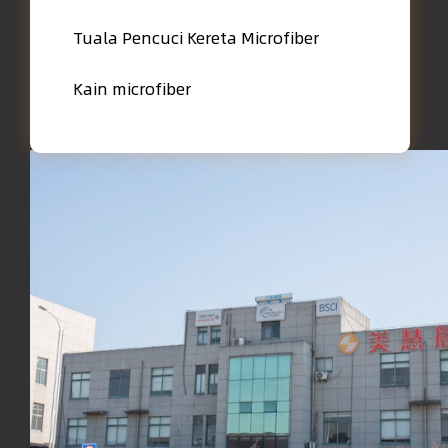
Tuala Pencuci Kereta Microfiber
Kain microfiber