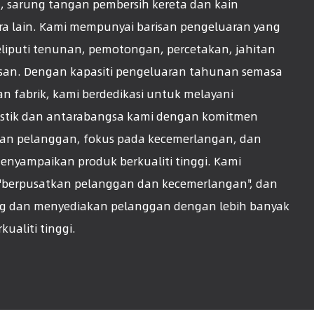
, sarung tangan pembersih kereta dan kain
ra lain. Kami mempunyai barisan pengeluaran yang
liputi tenunan, pemotongan, percetakan, jahitan
an. Dengan kapasiti pengeluaran tahunan semasa
an fabrik, kami berdedikasi untuk melayani
stik dan antarabangsa kami dengan komitmen
an pelanggan, fokus pada kecemerlangan, dan
enyampaikan produk berkualiti tinggi. Kami
"berpusatkan pelanggan dan kecemerlangan", dan
g dan menyediakan pelanggan dengan lebih banyak
kualiti tinggi.