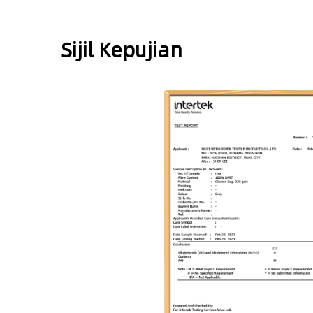
Sijil Kepujian