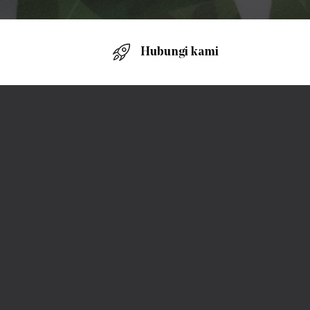
Hubungi kami