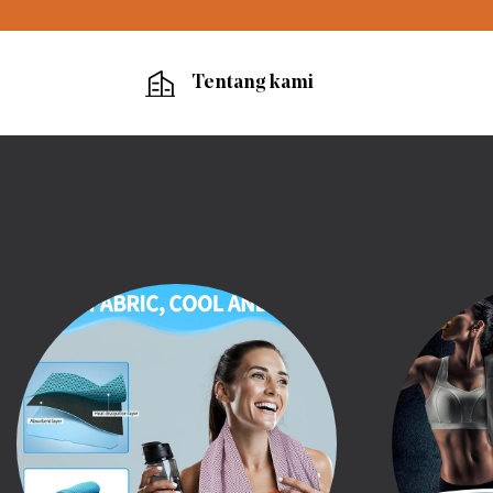
Tentang kami