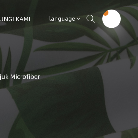
UNGI KAMI
language
juk Microfiber