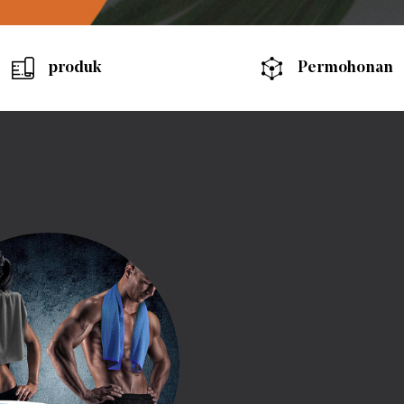
produk
Permohonan