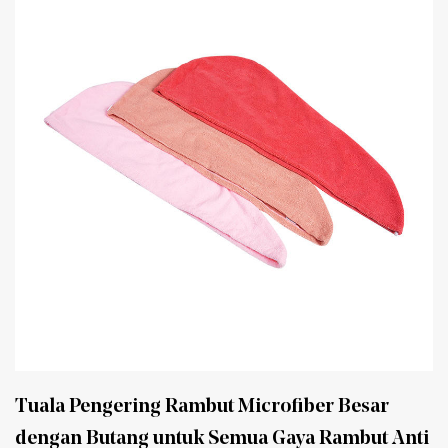
Tuala Pengering Rambut Microfiber Besar
dengan Butang untuk Semua Gaya Rambut Anti