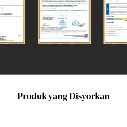
Produk yang Disyorkan