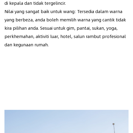
di kepala dan tidak tergelincir.
Nilai yang sangat baik untuk wang: Tersedia dalam warna
yang berbeza, anda boleh memilih warna yang cantik tidak
kira pilihan anda. Sesuai untuk gim, pantai, sukan, yoga,
perkhemahan, aktiviti luar, hotel, salun rambut profesional
dan kegunaan rumah.