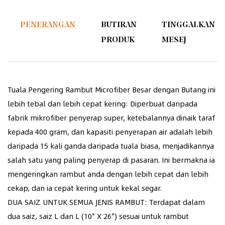
PENERANGAN
BUTIRAN
TINGGALKAN
PRODUK
MESEJ
Tuala Pengering Rambut Microfiber Besar dengan Butang ini
lebih tebal dan lebih cepat kering: Diperbuat daripada
fabrik mikrofiber penyerap super, ketebalannya dinaik taraf
kepada 400 gram, dan kapasiti penyerapan air adalah lebih
daripada 15 kali ganda daripada tuala biasa, menjadikannya
salah satu yang paling penyerap di pasaran. Ini bermakna ia
mengeringkan rambut anda dengan lebih cepat dan lebih
cekap, dan ia cepat kering untuk kekal segar.
DUA SAIZ UNTUK SEMUA JENIS RAMBUT: Terdapat dalam
dua saiz, saiz L dan L (10" X 26") sesuai untuk rambut