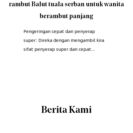
rambut Balut tuala serban untuk wanita
berambut panjang
Pengeringan cepat dan penyerap
super: Direka dengan mengambil kira
sifat penyerap super dan cepat...
Berita Kami