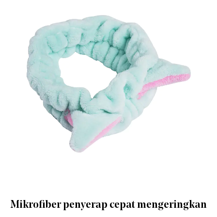
Mikrofiber penyerap cepat mengeringkan