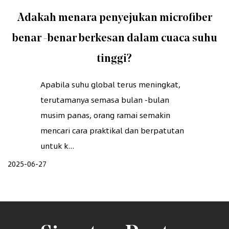
Adakah menara penyejukan microfiber
benar -benar berkesan dalam cuaca suhu
tinggi?
Apabila suhu global terus meningkat,
terutamanya semasa bulan -bulan
musim panas, orang ramai semakin
mencari cara praktikal dan berpatutan
untuk k...
2025-06-27