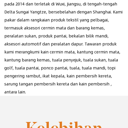
pada 2014 dan terletak di Wuxi, Jiangsu, di tengah-tengah
Delta Sungai Yangtze, bersebelahan dengan Shanghai. Kami
pakar dalam rangkaian produk tekstil yang pelbagai,
termasuk aksesori cermin mata dan barang kemas,
peralatan sukan, produk pantai, bekalan bilik mandi,
aksesori automotif dan peralatan dapur. Tawaran produk
kami merangkumi kain cermin mata, kantung cermin mata,
kantung barang kemas, tuala penyejuk, tuala sukan, tuala
golf, tuala pantai, ponco pantai, tuala, tuala mandi, topi
pengering rambut, ikat kepala, kain pembersih kereta,
sarung tangan pembersih kereta dan kain pembersih ,
antara lain.